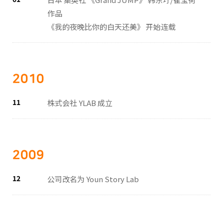
作品
《我的夜晚比你的白天还美》 开始连载
2010
11
株式会社 YLAB 成立
2009
12
公司改名为 Youn Story Lab