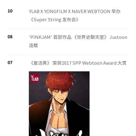
10
YLAB X YONGFILM X NAVER WEBTOON 举办
《Super String 发布会》
08
'PINKJAM' 首部作品 《世界史聊天室》 Justoon
连载
07
《复活男》 荣获2017 SPP Webtoon Award 大赏