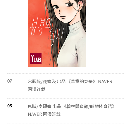
07
宋彩阭/沈宰渶 出品 《善意的竞争》 NAVER
网漫连载
05
恵晠/李碩宰 出品 《翰林體育館/翰林体育馆》
NAVER 网漫连载