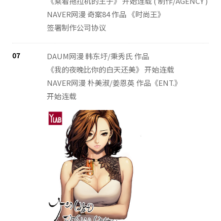
《乘着拖拉机的王子》 开始连载 ( 制作/AGENCY )
NAVER网漫 奇案84 作品 《时尚王》
签署制作公司协议
07
DAUM网漫 韩东圩/秉秀氏 作品
《我的夜晚比你的白天还美》 开始连载
NAVER网漫 朴美淑/姜恩英 作品《ENT.》
开始连载