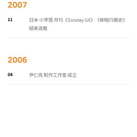
2007
11
日本 小学馆 月刊《Sunday GX》《新暗行御史》
结束连载
2006
04
尹仁完 制作工作室 成立