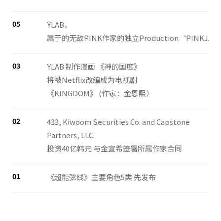
05
YLAB，
属于的无敌PINK作家的独立Production‘PINKJA
03
YLAB 制作漫画 《神的国度》
将被Netflix改编成为电视剧
《KINGDOM》 (作家：金恩熙）
02
433, Kiwoom Securities Co. and Capstone
Partners, LLC.
投资40亿韩元 与金宣希签署所属作家合同
01
《超能弦线》主要角色5类 先发布