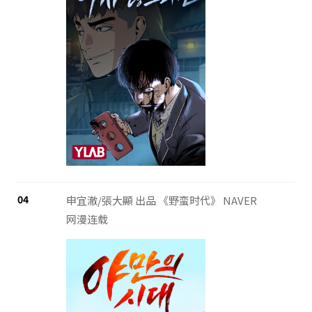
04
申宜澈/張大顯 出品 《野蛮时代》 NAVER
网漫连载